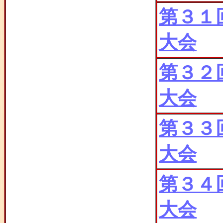
第３１
大会
第３２
大会
第３３
大会
第３４
大会