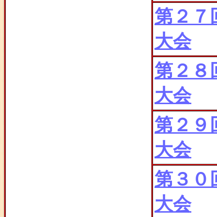
第２７
大会
第２８
大会
第２９
大会
第３０
大会