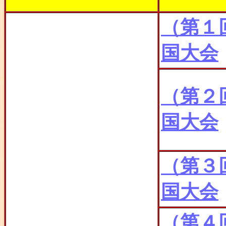
（第１
国大会
（第２
国大会
（第３
国大会
（第４