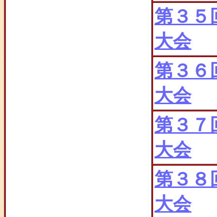
第３５
大会
第３６
大会
第３７
大会
第３８
大会