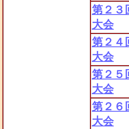
第２３
大会
第２４
大会
第２５
大会
第２６
大会