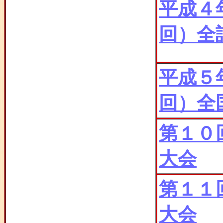
平成４
回）全
平成５
回）全
第１０
大会
第１１
大会