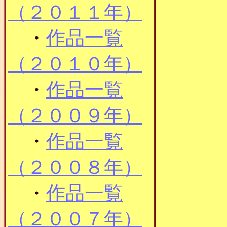
（２０１１年）
・
作品一覧
（２０１０年）
・
作品一覧
（２００９年）
・
作品一覧
（２００８年）
・
作品一覧
（２００７年）