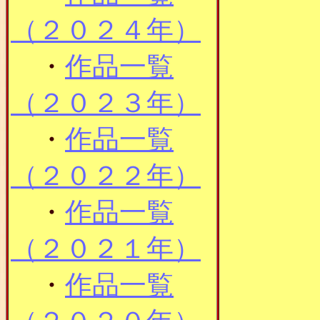
（２０２４年）
・
作品一覧
（２０２３年）
・
作品一覧
（２０２２年）
・
作品一覧
（２０２１年）
・
作品一覧