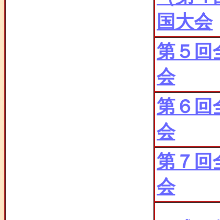
国大会
第５回
会
第６回
会
第７回
会