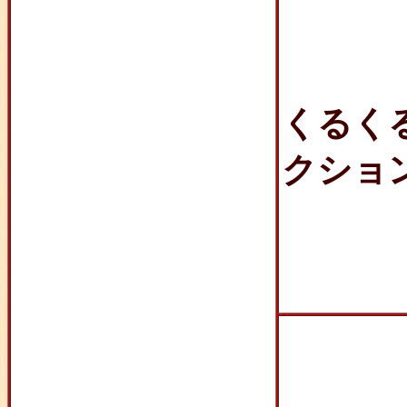
くるく
クショ