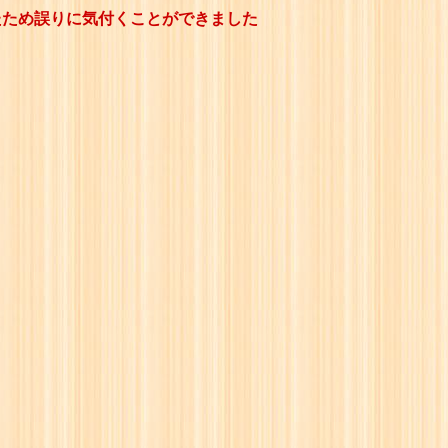
ったため誤りに気付くことができました