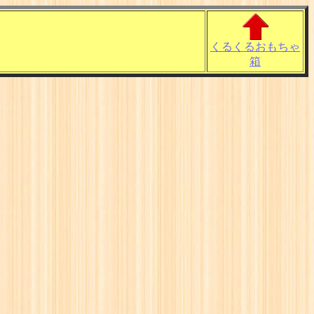
くるくるおもちゃ
箱