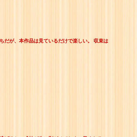
ちだが、本作品は見ているだけで楽しい。 収束は