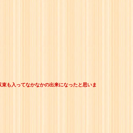
収束も入ってなかなかの出来になったと思いま