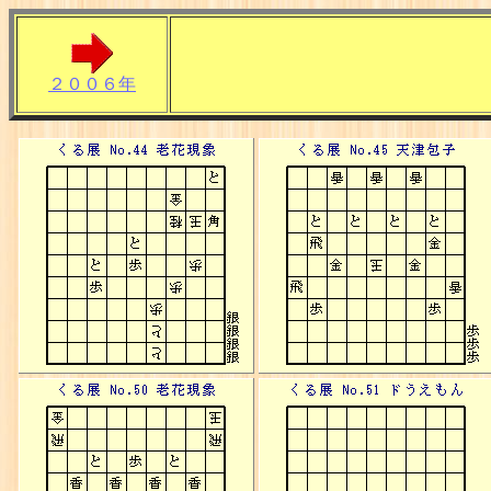
２００６年