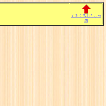
くるくるおもちゃ
箱