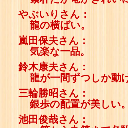
やぶいりさん：
龍の横ばい。
嵐田保夫さん：
気楽な一品。
鈴木康夫さん：
龍が一間ずつしか動
三輪勝昭さん：
銀歩の配置が美しい
池田俊哉さん：