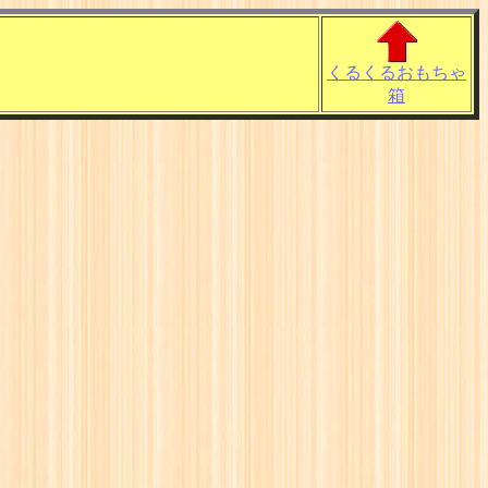
くるくるおもちゃ
箱