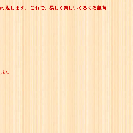
繰り返します。 これで、易しく楽しいくるくる趣向
しい。