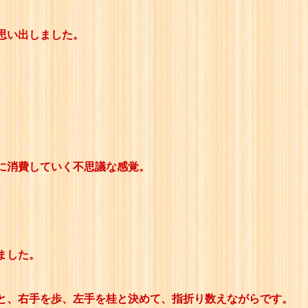
思い出しました。
に消費していく不思議な感覚。
ました。
と、右手を歩、左手を桂と決めて、指折り数えながらです。