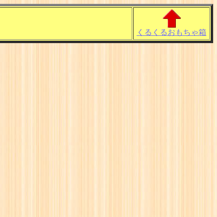
くるくるおもちゃ箱