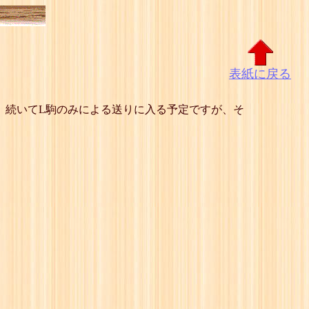
表紙に戻る
 続いてL駒のみによる送りに入る予定ですが、そ