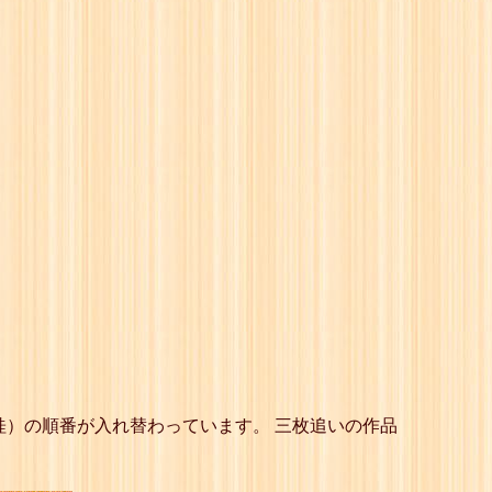
桂）の順番が入れ替わっています。 三枚追いの作品