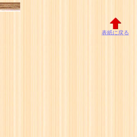
表紙に戻る