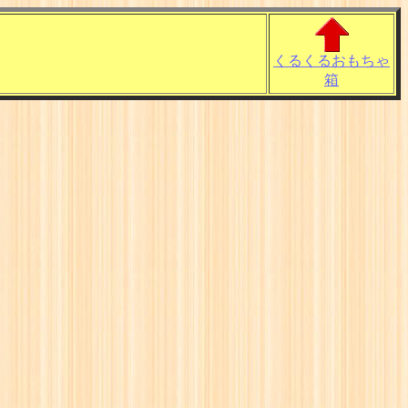
くるくるおもちゃ
箱