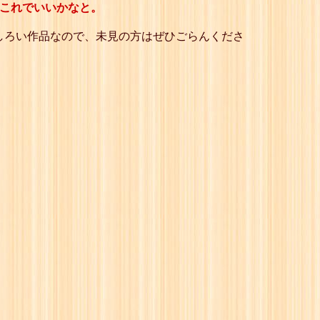
でこれでいいかなと。
しろい作品なので、未見の方はぜひごらんくださ