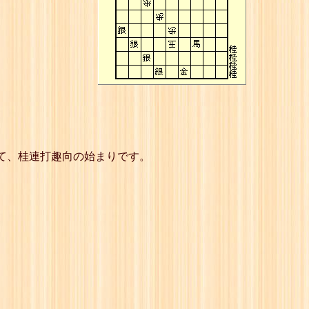
て、桂連打趣向の始まりです。