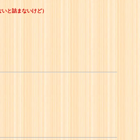
ないと詰まないけど）