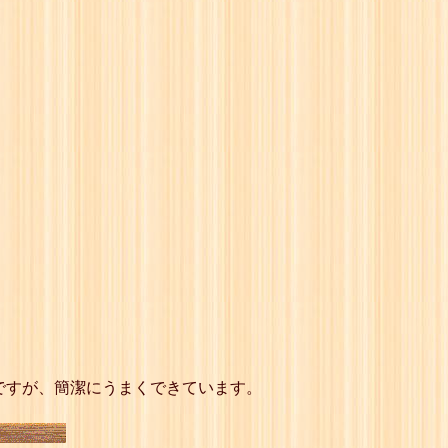
ですが、簡潔にうまくできています。