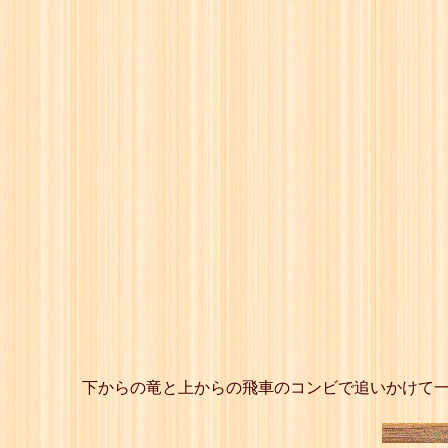
下からの竜と上からの飛車のコンビで追いかけて一