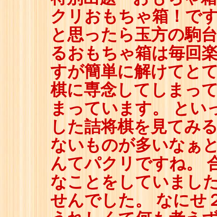
クリおもちゃ箱！です
と思ったら玉方の駒台
るおもちゃ箱は毎回
すが簡単に解けてとて
棋に専念してしまっ
まっています。 とい
した詰将棋を見てみ
ないものが多いなぁと
んてパクリですね。 
なことをしていました
せんでした。 なにせ