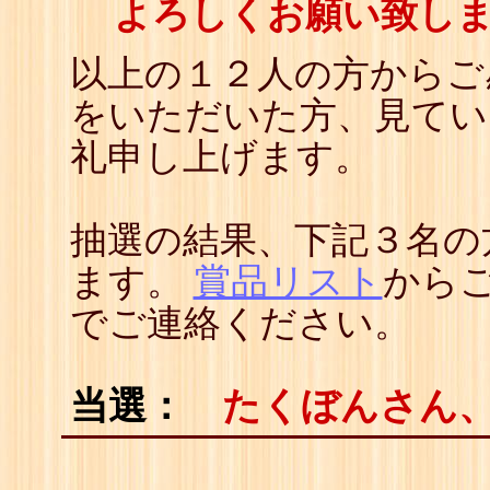
よろしくお願い致しますm
以上の１２人の方からご
をいただいた方、見てい
礼申し上げます。
抽選の結果、下記３名の
ます。
賞品リスト
から
でご連絡ください。
当選：
たくぼんさん、