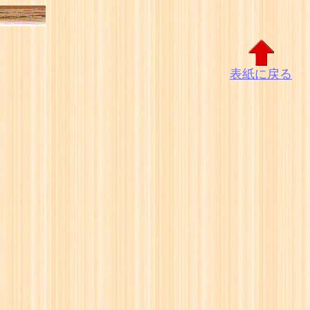
表紙に戻る