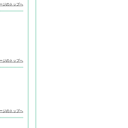
ページのトップへ
ページのトップへ
ページのトップへ