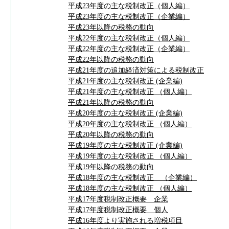
平成23年度の主な税制改正（個人編）
平成23年度の主な税制改正（企業編）
平成23年以降の税務の動向
平成22年度の主な税制改正（個人編）
平成22年度の主な税制改正（企業編）
平成22年以降の税務の動向
平成21年度の追加経済対策による税制改正
平成21年度の主な税制改正 (企業編)
平成21年度の主な税制改正 （個人編）
平成21年以降の税務の動向
平成20年度の主な税制改正 (企業編)
平成20年度の主な税制改正 （個人編）
平成20年以降の税務の動向
平成19年度の主な税制改正 (企業編)
平成19年度の主な税制改正 （個人編）
平成19年以降の税務の動向
平成18年度の主な税制改正 （企業編）
平成18年度の主な税制改正 （個人編）
平成17年度税制改正概要 企業
平成17年度税制改正概要 個人
平成16年度より実施される増税項目