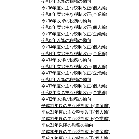
令和7年以降の税務の動向
令和6年度の主な税制改正(個人編)
令和6年度の主な税制改正(企業編)
令和6年以降の税務の動向
令和5年度の主な税制改正(個人編)
令和5年度の主な税制改正(企業編)
令和5年以降の税務の動向
令和4年度の主な税制改正(個人編)
令和4年度の主な税制改正(企業編)
令和4年以降の税務の動向
令和3年度の主な税制改正(個人編)
令和3年度の主な税制改正(企業編)
令和3年以降の税務の動向
令和2年度の主な税制改正(個人編)
令和2年度の主な税制改正(企業編)
令和2年以降の税務の動向
平成31年度の主な税制改正(資産編)
平成31年度の主な税制改正(個人編)
平成31年度の主な税制改正(企業編)
平成31年以降の税務の動向
平成30年度の主な税制改正(資産編)
平成30年度の主な税制改正(個人編)