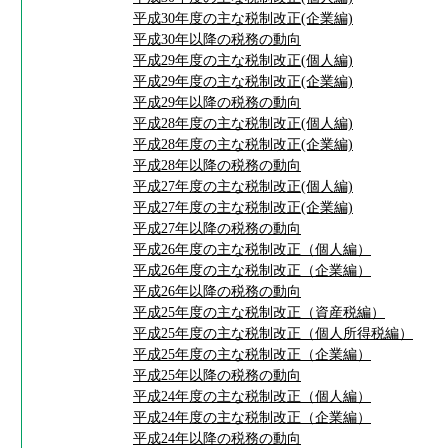
平成30年度の主な税制改正(企業編)
平成30年以降の税務の動向
平成29年度の主な税制改正(個人編)
平成29年度の主な税制改正(企業編)
平成29年以降の税務の動向
平成28年度の主な税制改正(個人編)
平成28年度の主な税制改正(企業編)
平成28年以降の税務の動向
平成27年度の主な税制改正(個人編)
平成27年度の主な税制改正(企業編)
平成27年以降の税務の動向
平成26年度の主な税制改正（個人編）
平成26年度の主な税制改正（企業編）
平成26年以降の税務の動向
平成25年度の主な税制改正（資産税編）
平成25年度の主な税制改正（個人所得税編）
平成25年度の主な税制改正（企業編）
平成25年以降の税務の動向
平成24年度の主な税制改正（個人編）
平成24年度の主な税制改正（企業編）
平成24年以降の税務の動向