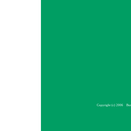
Copyright (c) 2006 Bus