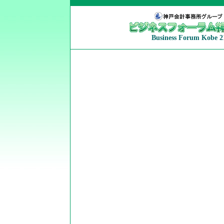
Business Forum Kobe 2