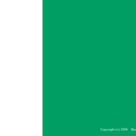
Copyright (c) 2006 Bus