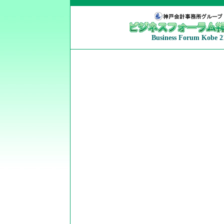
Business Forum Kobe 2