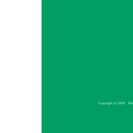
Copyright (c) 2006 Bus