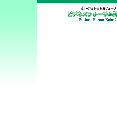
Business Forum Kobe 2