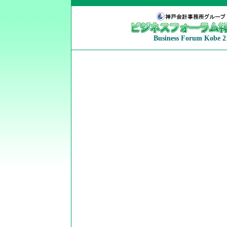
Business Forum Kobe 2