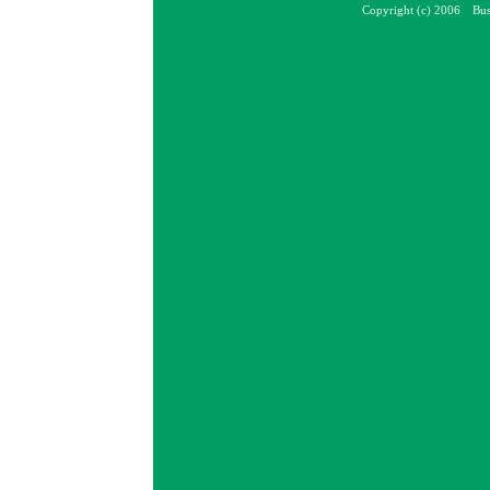
Copyright (c) 2006 Bus