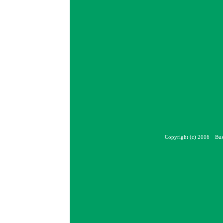
Copyright (c) 2006 Bus