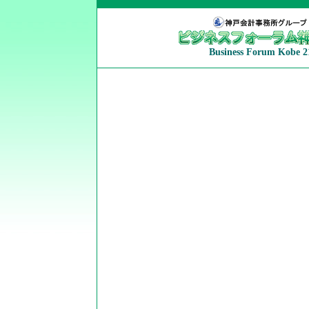
Business Forum Kobe 2