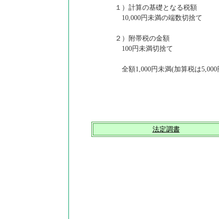
１）計算の基礎となる税額
10,000円未満の端数切捨て
２）附帯税の金額
100円未満切捨て
全額1,000円未満(加算税は5,0
法定調書