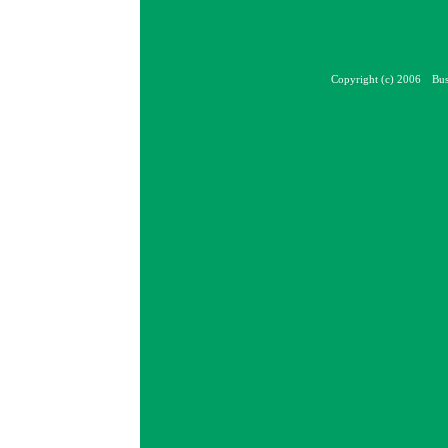
Copyright (c) 2006 Bus