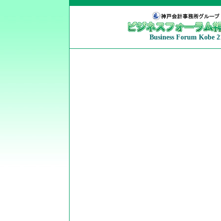
Business Forum Kobe 2