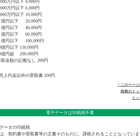
,000万円以下 4,000円
,000万円以下 6,000円
,000万円以下 10,000円
億円以下 20,000円
億円以下 40,000円
億円以下 60,000円
億円以下 100,000円
0億円以下 150,000円
0億円超 200,000円
受取金額の記載なし 200円
売上代金以外の受取書 200円
↑ このペー
税務のトッ
トッ
電子データは印紙税不要
データの印紙税
、契約書や受取書等の文書そのものに、課税されることとなっていま