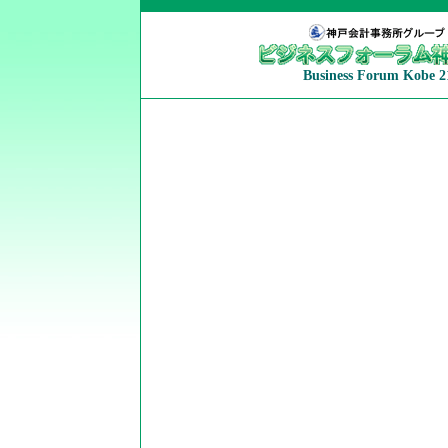
Business Forum Kobe 2