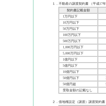
１．不動産の譲渡契約書 （平成17年
契約書記載金額
1万円以下
10万円以下
50万円以下
100万円以下
500万円以下
1,000万円以下
5,000万円以下
1億円以下
5億円以下
10億円以下
50億円以下
50億円超
受取金額の記載なし
２．借地権設定（譲渡）譲渡契約書