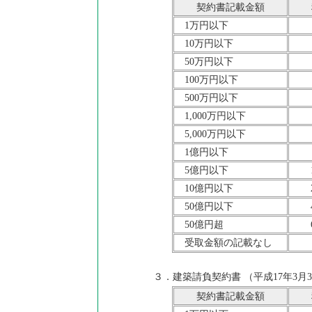
契約書記載金額
1万円以下
10万円以下
50万円以下
100万円以下
500万円以下
1,000万円以下
5,000万円以下
1億円以下
5億円以下
10億円以下
50億円以下
50億円超
受取金額の記載なし
３．建築請負契約書 （平成17年3月
契約書記載金額