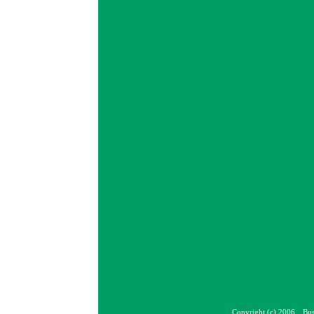
Copyright (c) 2006 Bus