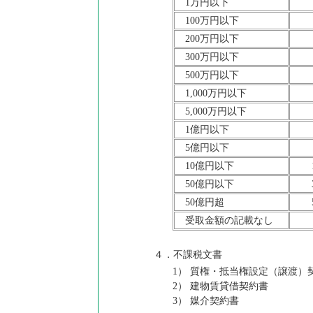
1万円以下
100万円以下
200万円以下
300万円以下
500万円以下
1,000万円以下
5,000万円以下
1億円以下
5億円以下
10億円以下
50億円以下
50億円超
受取金額の記載なし
４．不課税文書
1） 質権・抵当権設定（譲渡）
2） 建物賃貸借契約書
3） 媒介契約書