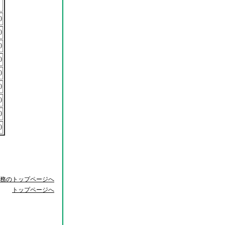
0
0
0
0
0
0
0
0
0
務のトップページへ
トップページへ