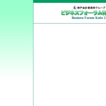
Business Forum Kobe 2