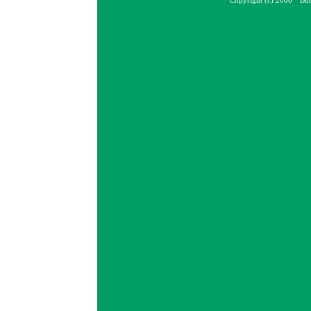
Copyright (c) 2006 Bus