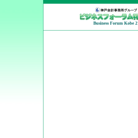
Business Forum Kobe 2