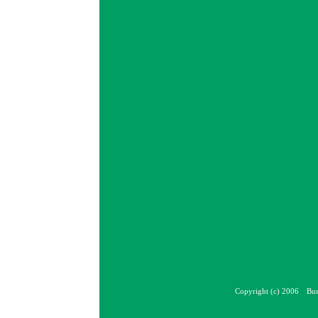
Copyright (c) 2006 Bus