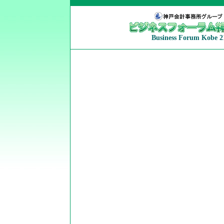
Business Forum Kobe 2