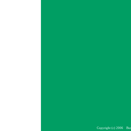
Copyright (c) 2006 Bus