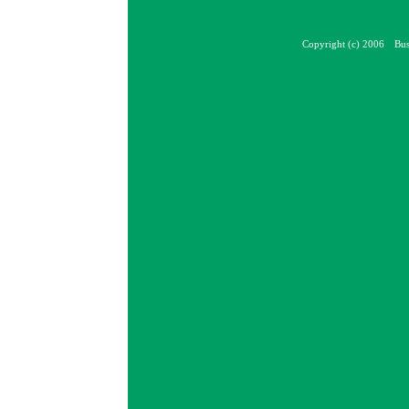
Copyright (c) 2006 Bus