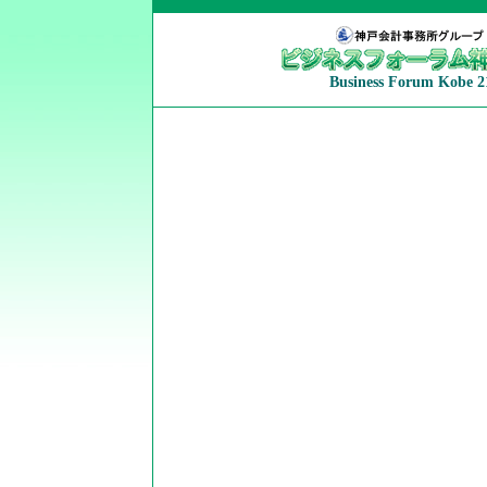
Business Forum Kobe 2