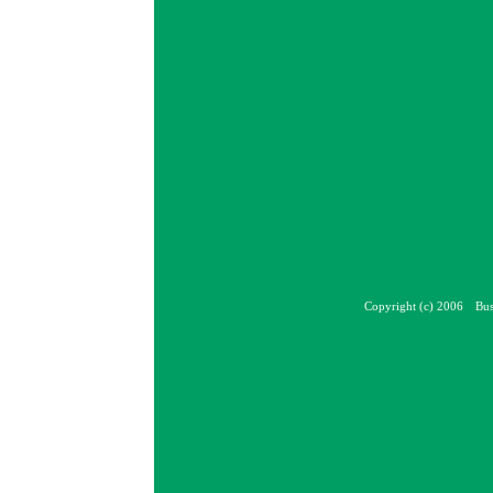
Copyright (c) 2006 Bus