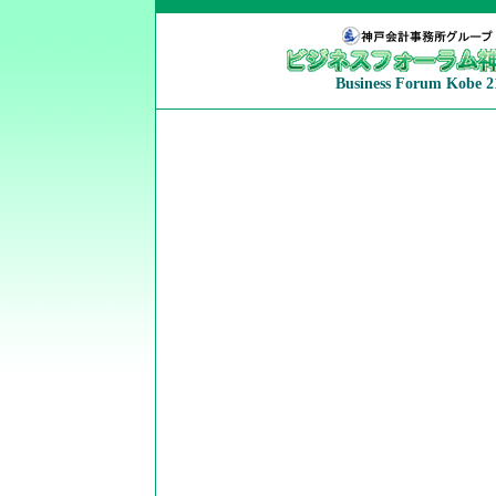
Business Forum Kobe 2