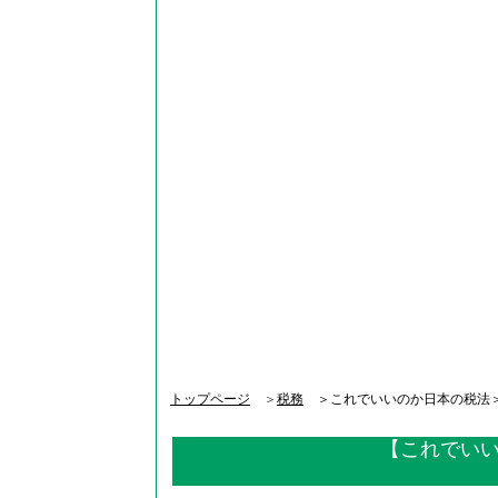
トップページ
＞
税務
＞これでいいのか日本の税法
【これでいいの