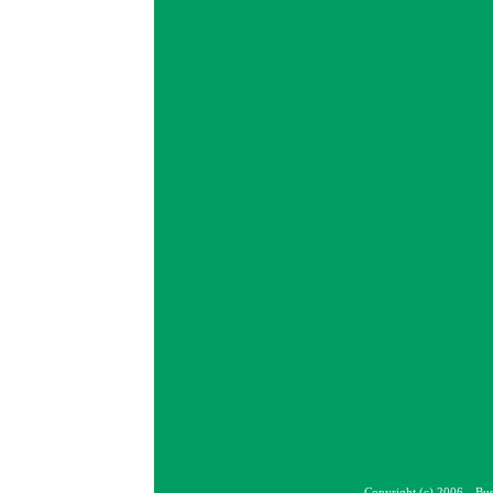
Copyright (c) 2006 Bus