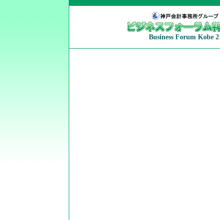
Business Forum Kobe 2