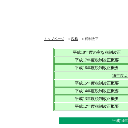
トップページ
＞
税務
＞税制改正
平成18年度の主な税制改正
平成17年度税制改正概要
平成16年度税制改正概要
16年度
平成15年度税制改正概要
平成14年度税制改正概要
平成13年度税制改正概要
平成12年度税制改正概要
平成14