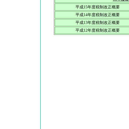
平成15年度税制改正概要
平成14年度税制改正概要
平成13年度税制改正概要
平成12年度税制改正概要