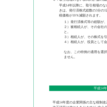
平成14年以降に、取引相場の
きは、発行済株式総数の3分の1
税価格が10％減額されます。
１）発行済株式等の総額が、
２）被相続人が、その会社の
と。
３）相続人が、その株式を
４）相続人が、役員として
なお、この特例の適用を選
ません。
平成14
平成14年度の企業関係の主な税制