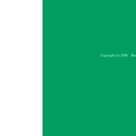
Copyright (c) 2006 Bus