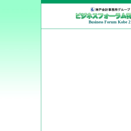
Business Forum Kobe 2