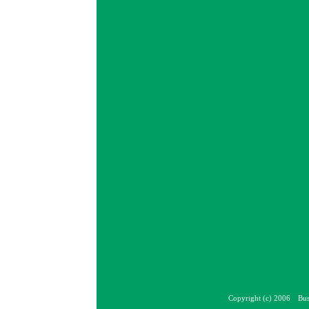
Copyright (c) 2006 Bus