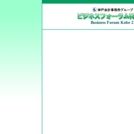
Business Forum Kobe 2