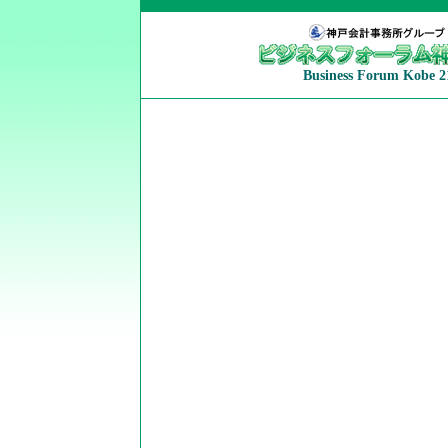
Business Forum Kobe 2