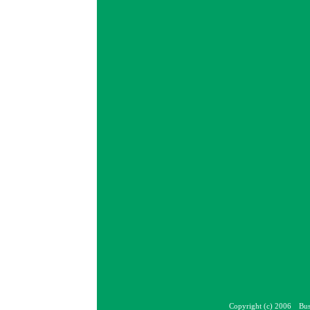
Copyright (c) 2006 Bus