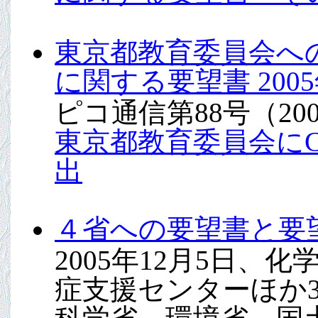
東京都教育委員会へ
に関する要望書 2005
ピコ通信第88号（200
東京都教育委員会に
出
４省への要望書と要
2005年12月5日
症支援センターほか