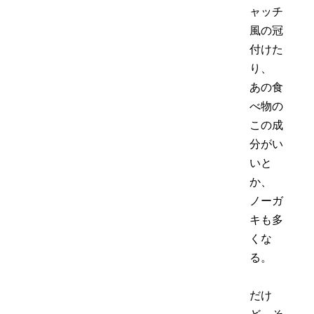
ャッチ
風の冠
付けた
り、
あの食
べ物の
この成
分がい
いと
か、
ノーガ
キも多
くな
る。
だけ