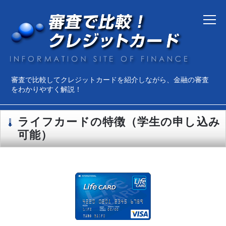
審査で比較してクレジットカードを紹介しながら、金融の審査
をわかりやすく解説！
ライフカードの特徴（学生の申し込み
可能）