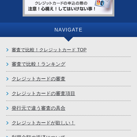
NAVIGATE
審査で比較！クレジットカード TOP
審査で比較！ランキング
クレジットカードの審査
クレジットカードの審査項目
発行元で違う審査の具合
クレジットカードが欲しい！