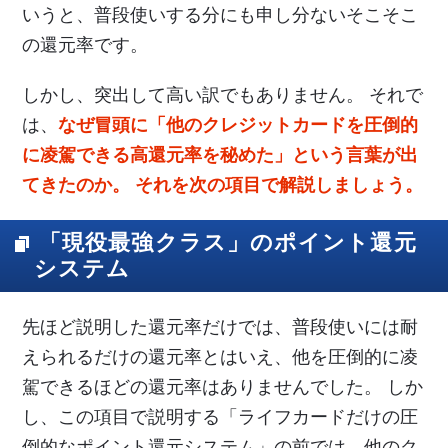
いうと、普段使いする分にも申し分ないそこそこ
の還元率です。
しかし、突出して高い訳でもありません。 それで
は、
なぜ冒頭に「他のクレジットカードを圧倒的
に凌駕できる高還元率を秘めた」という言葉が出
てきたのか。 それを次の項目で解説しましょう。
「現役最強クラス」のポイント還元
システム
先ほど説明した還元率だけでは、普段使いには耐
えられるだけの還元率とはいえ、他を圧倒的に凌
駕できるほどの還元率はありませんでした。 しか
し、この項目で説明する「ライフカードだけの圧
倒的なポイント還元システム」の前では、他のク