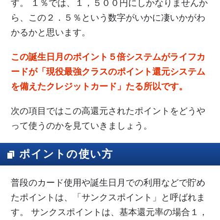
す。 １％では、１，５００円にしかなりませんか
ら、この２．５％という数字がいかに凄いかがわ
かるかと思います。
この誕生日月のポイント５倍システムがライフカ
ードが「現役最強クラスのポイント還元システム
を備えたクレジットカード」たる所以です。
次の項目ではこの高還元されたポイントをどうや
って使うのかを見ていきましょう。
ポイントの使い方
普段のカード使用や誕生日月での利用などで貯め
たポイントは、「サンクスポイント」と呼ばれま
す。 サンクスポイントは、基本還元率の場合１，