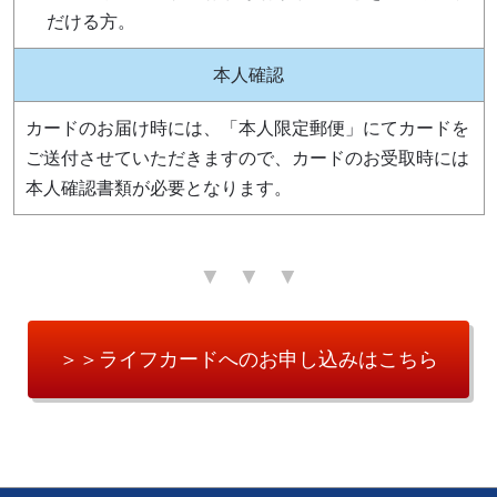
だける方。
本人確認
カードのお届け時には、「本人限定郵便」にてカードを
ご送付させていただきますので、カードのお受取時には
本人確認書類が必要となります。
＞＞ライフカードへのお申し込みはこちら