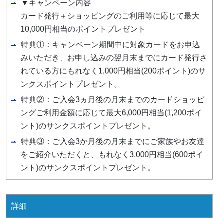
▼キャンペーン内容
カード発行＋ショッピングのご利用等に応じて最大
10,000円相当のポイントプレゼント
特典①：キャンペーン期間中に対象カードをお申込
みいただき、お申し込みの翌月末までにカード発行さ
れている方にもれなく1,000円相当(200ポイント)のサ
ンクスポイントプレゼント。
特典②：ご入会3ヵ月後の月末までのカードショッピ
ングご利用金額に応じて最大6,000円相当(1,200ポイ
ント)のサンクスポイントプレゼント。
特典③：ご入会3か月後の月末までにご家族やお友達
をご紹介いただくと、もれなく3,000円相当(600ポイ
ント)のサンクスポイントプレゼント。
詳細