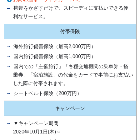
携帯をかざすだけで、スピーディに支払いできる便
利なサービス。
付帯保険
海外旅行傷害保険（最高2,000万円）
国内旅行傷害保険（最高1,000万円）
国内での「主催旅行」「各種交通機関の乗車券・搭
乗券」「宿泊施設」の代金をカードで事前にお支払い
した際に付帯されます。
シートベルト保険（200万円）
キャンペーン
▼キャンペーン期間
2020年10月1日(木)～