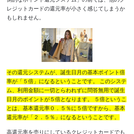
レジットカードの還元率が小さく感じてしまうか
もしれません。
その還元システムが、誕生日月の基本ポイント倍
率が「５倍」になるということです。 このシステ
ム、利用金額に一切とらわれずに問答無用で誕生
日月のポイントが５倍となります。 ５倍というこ
とは、基本還元率０．５％に５倍ですから、基本
還元率が「２．５％」になるということです。
高還元率を売りにしているクレジットカードでも