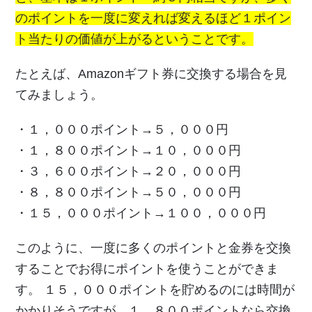
のポイントを一度に変えれば変えるほど１ポイン
ト当たりの価値が上がるということです。
たとえば、Amazonギフト券に交換する場合を見
てみましょう。
・１，０００ポイント→５，０００円
・１，８００ポイント→１０，０００円
・３，６００ポイント→２０，０００円
・８，８００ポイント→５０，０００円
・１５，０００ポイント→１００，０００円
このように、一度に多くのポイントと金券を交換
することでお得にポイントを使うことができま
す。 １５，０００ポイントを貯めるのには時間が
かかりそうですが、１，８００ポイントなら交換