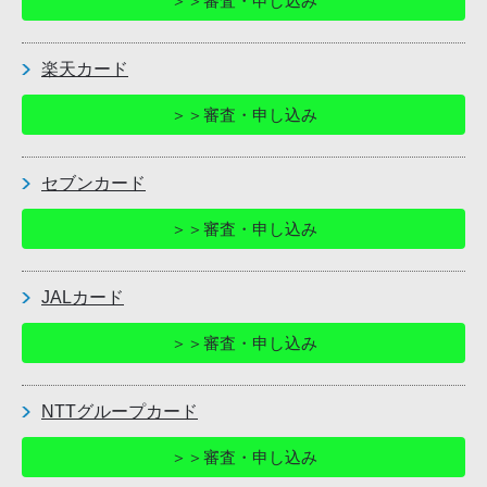
＞＞審査・申し込み
楽天カード
＞＞審査・申し込み
セブンカード
＞＞審査・申し込み
JALカード
＞＞審査・申し込み
NTTグループカード
＞＞審査・申し込み