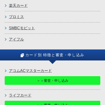
楽天カード
プロミス
SMBCモビット
アイフル
カード別 特徴と審査・申し込み
アコムACマスターカード
＞＞審査・申し込み
ライフカード