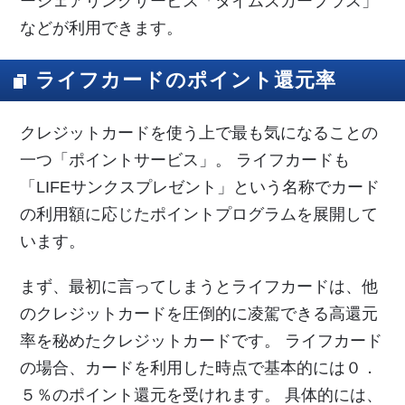
ーシェアリングサービス「タイムズカープラス」
などが利用できます。
ライフカードのポイント還元率
クレジットカードを使う上で最も気になることの
一つ「ポイントサービス」。 ライフカードも
「LIFEサンクスプレゼント」という名称でカード
の利用額に応じたポイントプログラムを展開して
います。
まず、最初に言ってしまうとライフカードは、他
のクレジットカードを圧倒的に凌駕できる高還元
率を秘めたクレジットカードです。 ライフカード
の場合、カードを利用した時点で基本的には０．
５％のポイント還元を受けれます。 具体的には、