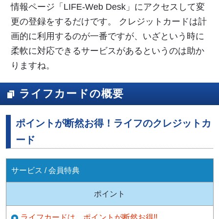
情報ページ「LIFE-Web Desk」にアクセスして変
更の登録をするだけです。 クレジットカードは計
画的に利用するのが一番ですが、いざという時に
柔軟に対応できるサービスがあるというのは助か
りますね。
ライフカードの概要
ポイントが断然お得！ライフのクレジットカ
ード
サービス / 会員特典
ポイント
ライフカードは、ポイントが断然お得!!