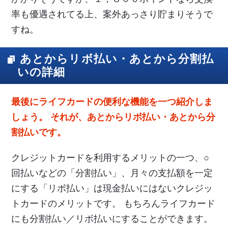
率も優遇されてる上、案外あっさり貯まりそうで
すね。
あとからリボ払い・あとから分割払
いの詳細
最後にライフカードの便利な機能を一つ紹介しま
しょう。 それが、あとからリボ払い・あとから分
割払いです。
クレジットカードを利用するメリットの一つ、○
回払いなどの「分割払い」、月々の支払額を一定
にする「リボ払い」は現金払いにはないクレジッ
トカードのメリットです。 もちろんライフカード
にも分割払い／リボ払いにすることができます。