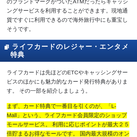
のブランドマークがついたATMだったらキャッシ
ングサービスを利用することができます。現地通
貨ですぐに利用できるので海外旅行中にも重宝し
そうです。
ライフカードのレジャー・エンタメ
特典
ライフカードは先ほどのETCやキャッシングサー
ビスのほかにも魅力的なカード発行特典がありま
す。 その一部を紹介しましょう。
まず、カード特典で一番目を引くのが、「L-
Mall」という、ライフカード会員限定のショップ
モールサービス。 利用に応じポイントが最大２５
倍貯まるお得なモールです。 国内最大規模のオン