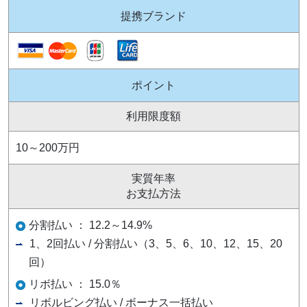
提携ブランド
ポイント
利用限度額
10～200万円
実質年率
お支払方法
分割払い ： 12.2～14.9%
1、2回払い / 分割払い（3、5、6、10、12、15、20
回）
リボ払い ： 15.0％
リボルビング払い / ボーナス一括払い