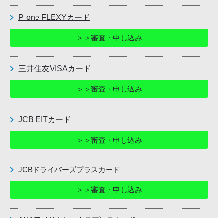
P-one FLEXYカード
＞＞審査・申し込み
三井住友VISAカード
＞＞審査・申し込み
JCB EITカード
＞＞審査・申し込み
JCBドライバーズプラスカード
＞＞審査・申し込み