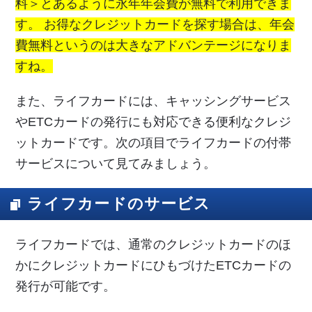
料＞とあるように永年年会費が無料で利用できま
す。 お得なクレジットカードを探す場合は、年会
費無料というのは大きなアドバンテージになりま
すね。
また、ライフカードには、キャッシングサービス
やETCカードの発行にも対応できる便利なクレジ
ットカードです。次の項目でライフカードの付帯
サービスについて見てみましょう。
ライフカードのサービス
ライフカードでは、通常のクレジットカードのほ
かにクレジットカードにひもづけたETCカードの
発行が可能です。