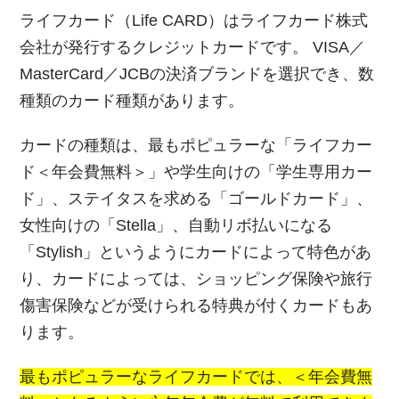
ライフカード（Life CARD）はライフカード株式
会社が発行するクレジットカードです。 VISA／
MasterCard／JCBの決済ブランドを選択でき、数
種類のカード種類があります。
カードの種類は、最もポピュラーな「ライフカー
ド＜年会費無料＞」や学生向けの「学生専用カー
ド」、ステイタスを求める「ゴールドカード」、
女性向けの「Stella」、自動リボ払いになる
「Stylish」というようにカードによって特色があ
り、カードによっては、ショッピング保険や旅行
傷害保険などが受けられる特典が付くカードもあ
ります。
最もポピュラーなライフカードでは、＜年会費無