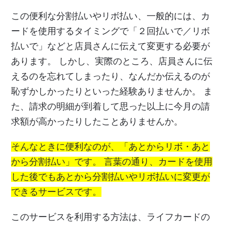
この便利な分割払いやリボ払い、一般的には、カ
ードを使用するタイミングで「２回払いで／リボ
払いで」などと店員さんに伝えて変更する必要が
あります。 しかし、実際のところ、店員さんに伝
えるのを忘れてしまったり、なんだか伝えるのが
恥ずかしかったりといった経験ありませんか。 ま
た、請求の明細が到着して思った以上に今月の請
求額が高かったりしたことありませんか。
そんなときに便利なのが、「あとからリボ・あと
から分割払い」です。 言葉の通り、カードを使用
した後でもあとから分割払いやリボ払いに変更が
できるサービスです。
このサービスを利用する方法は、ライフカードの