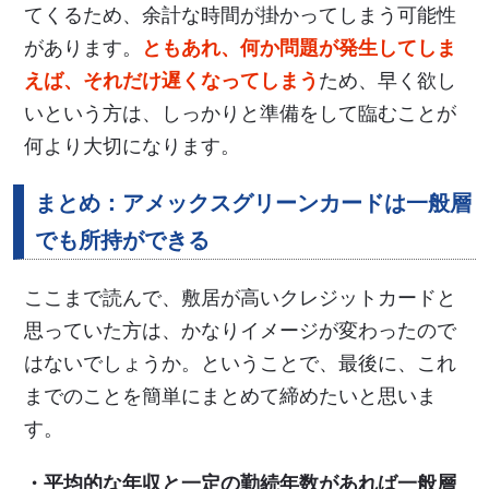
てくるため、余計な時間が掛かってしまう可能性
があります。
ともあれ、何か問題が発生してしま
えば、それだけ遅くなってしまう
ため、早く欲し
いという方は、しっかりと準備をして臨むことが
何より大切になります。
まとめ：アメックスグリーンカードは一般層
でも所持ができる
ここまで読んで、敷居が高いクレジットカードと
思っていた方は、かなりイメージが変わったので
はないでしょうか。ということで、最後に、これ
までのことを簡単にまとめて締めたいと思いま
す。
・平均的な年収と一定の勤続年数があれば一般層