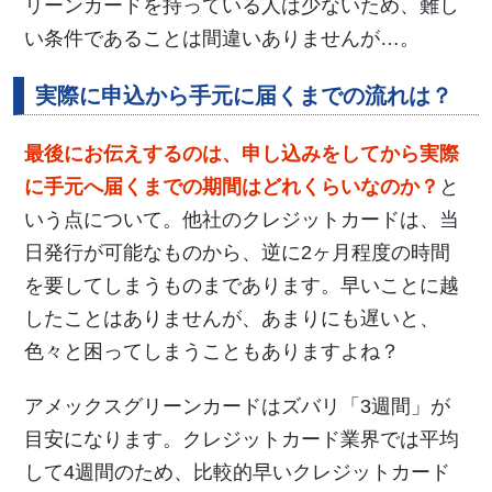
リーンカードを持っている人は少ないため、難し
い条件であることは間違いありませんが…。
実際に申込から手元に届くまでの流れは？
最後にお伝えするのは、申し込みをしてから実際
に手元へ届くまでの期間はどれくらいなのか？
と
いう点について。他社のクレジットカードは、当
日発行が可能なものから、逆に2ヶ月程度の時間
を要してしまうものまであります。早いことに越
したことはありませんが、あまりにも遅いと、
色々と困ってしまうこともありますよね？
アメックスグリーンカードはズバリ「3週間」が
目安になります。クレジットカード業界では平均
して4週間のため、比較的早いクレジットカード