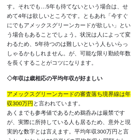
す。それでも…5年も待てないという場合は、せ
めて4年は欲しいところです。ともあれ「今すぐ
にでもアメックスグリーンカードが欲しい」とい
う場合もあることでしょう。状況は人によって変
わるため、5年待つのは難しいという人もいらっ
しゃるかもしれません。が、可能な限り勤続年数
を長くすることがコツになります。
◇年収は歳相応の平均年収が好ましい
アメックスグリーンカードの審査落ち境界線は年
収300万円
と言われています。
あくまでも参考値であるため鵜呑みは厳禁です
が、実際に所持している人も居るため、意外と現
実的な数字とは言えます。平均年収300万円と言