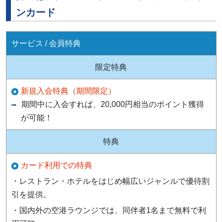
ンカード
サービス / 会員特典
限定特典
新規入会特典（期間限定）
期間中に入会すれば、20,000円相当のポイント獲得
が可能！
特典
カード利用での特典
・レストラン・ホテルをはじめ幅広いジャンルで優待割
引を提供。
・国内外の空港ラウンジでは、同伴者1名まで無料で利