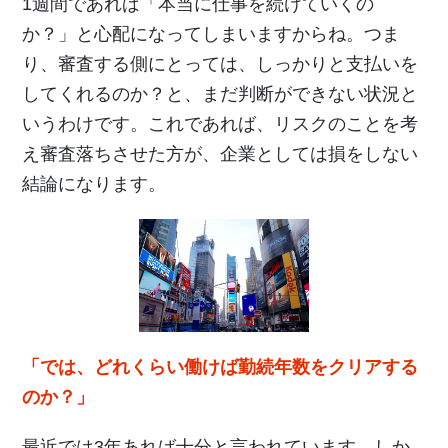
1週間であれば「本当に仕事を続けていくの
か？」と心配になってしまいますからね。つま
り、審査する側にとっては、しっかりと支払いを
してくれるのか？と、まだ判断ができない状況と
いうわけです。これであれば、リスクのことを考
え審査落ちさせた方が、企業としては損をしない
結論になります。
「では、どれくらい働けば勤続年数をクリアする
のか？」
最近では3年あれば十分と言われています。しか