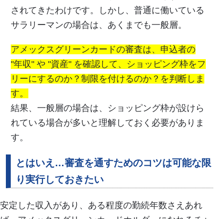
されてきたわけです。しかし、普通に働いている
サラリーマンの場合は、あくまでも一般層。
アメックスグリーンカードの審査は、申込者の
"年収" や "資産" を確認して、ショッピング枠をフ
リーにするのか？制限を付けるのか？を判断しま
す。
結果、一般層の場合は、ショッピング枠が設けら
れている場合が多いと理解しておく必要がありま
す。
とはいえ…審査を通すためのコツは可能な限
り実行しておきたい
安定した収入があり、ある程度の勤続年数さえあれ