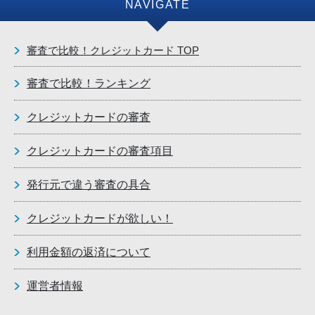
NAVIGATE
審査で比較！クレジットカード TOP
審査で比較！ランキング
クレジットカードの審査
クレジットカードの審査項目
発行元で違う審査の具合
クレジットカードが欲しい！
利用金額の返済について
運営者情報