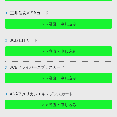
三井住友VISAカード
＞＞審査・申し込み
JCB EITカード
＞＞審査・申し込み
JCBドライバーズプラスカード
＞＞審査・申し込み
ANAアメリカンエキスプレスカード
＞＞審査・申し込み