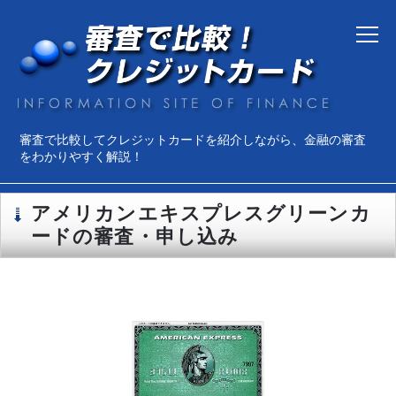
審査で比較してクレジットカードを紹介しながら、金融の審査
をわかりやすく解説！
アメリカンエキスプレスグリーンカ
ードの審査・申し込み