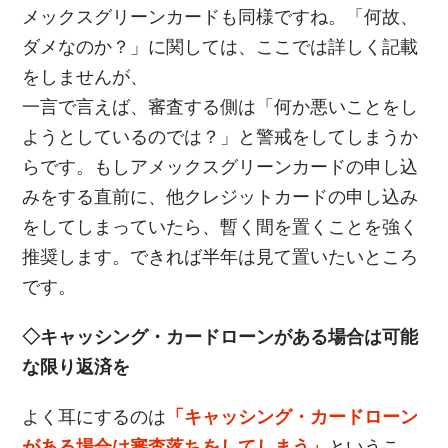
メックスグリーンカードも同様ですね。「何故、
ダメなのか？」に関しては、ここでは詳しく記載
をしませんが、
一言で言えば、審査する側は「何か悪いことをし
ようとしているのでは？」と警戒をしてしまうか
らです。もしアメックスグリーンカードの申し込
みをする直前に、他クレジットカードの申し込み
をしてしまっていたら、暫く間を置くことを強く
推奨します。できれば半年は見て置いたいところ
です。
◇キャッシング・カードローンがある場合は可能
な限り返済を
よく耳にするのは
「キャッシング・カードローン
がある場合は審査落ちをしてしまう」
というこ