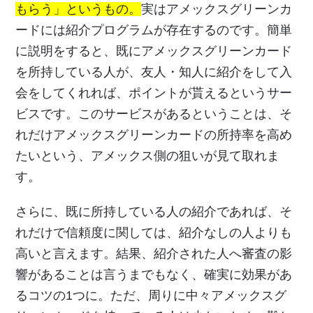
もらう」というもの。
実はアメックスグリーンカ
ードには紹介プログラムが存在するのです。簡単
に説明をすると、既にアメックスグリーンカード
を所持している人が、友人・知人に紹介をして入
会をしてくれれば、ポイントが貰えるというサー
ビスです。このサービスがあるということは、そ
れだけアメックスグリーンカードの所持率を高め
たいという、アメックス側の狙いが見て取れま
す。
さらに、既に所持している人の紹介であれば、そ
れだけで信頼度に関しては、紹介なしの人よりも
高いと言えます。結果、紹介された人へ審査の影
響があることは言うまでもなく、確実に効果があ
るコツの1つに。ただ、周りに中々アメックスグ