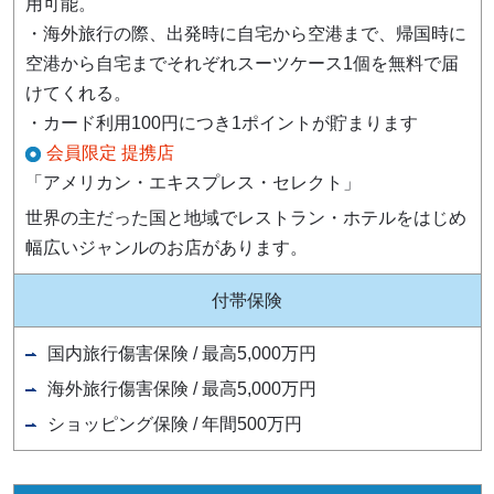
用可能。
・海外旅行の際、出発時に自宅から空港まで、帰国時に
空港から自宅までそれぞれスーツケース1個を無料で届
けてくれる。
・カード利用100円につき1ポイントが貯まります
会員限定 提携店
「アメリカン・エキスプレス・セレクト」
世界の主だった国と地域でレストラン・ホテルをはじめ
幅広いジャンルのお店があります。
付帯保険
国内旅行傷害保険 / 最高5,000万円
海外旅行傷害保険 / 最高5,000万円
ショッピング保険 / 年間500万円