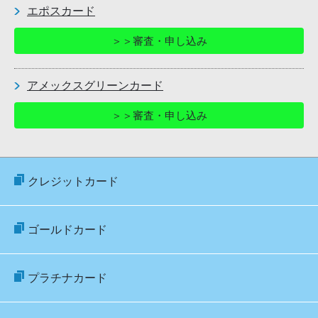
エポスカード
＞＞審査・申し込み
アメックスグリーンカード
＞＞審査・申し込み
クレジットカード
ゴールドカード
プラチナカード