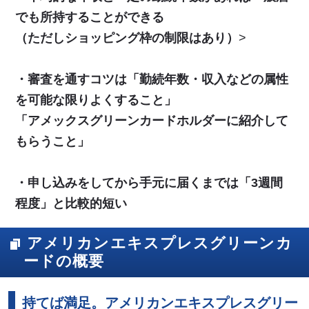
でも所持することができる
（ただしショッピング枠の制限はあり）
>
・審査を通すコツは「勤続年数・収入などの属性
を可能な限りよくすること」
「アメックスグリーンカードホルダーに紹介して
もらうこと」
・申し込みをしてから手元に届くまでは「3週間
程度」と比較的短い
アメリカンエキスプレスグリーンカ
ードの概要
持てば満足。アメリカンエキスプレスグリー