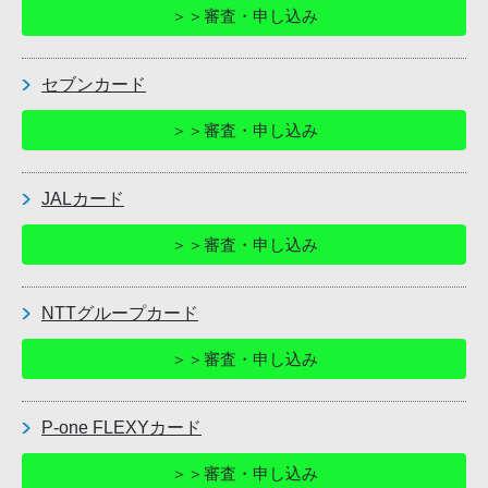
＞＞審査・申し込み
セブンカード
＞＞審査・申し込み
JALカード
＞＞審査・申し込み
NTTグループカード
＞＞審査・申し込み
P-one FLEXYカード
＞＞審査・申し込み