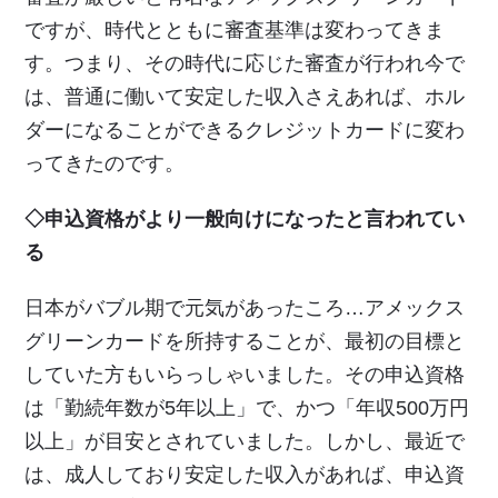
ですが、時代とともに審査基準は変わってきま
す。つまり、その時代に応じた審査が行われ今で
は、普通に働いて安定した収入さえあれば、ホル
ダーになることができるクレジットカードに変わ
ってきたのです。
◇申込資格がより一般向けになったと言われてい
る
日本がバブル期で元気があったころ…アメックス
グリーンカードを所持することが、最初の目標と
していた方もいらっしゃいました。その申込資格
は「勤続年数が5年以上」で、かつ「年収500万円
以上」が目安とされていました。しかし、最近で
は、成人しており安定した収入があれば、申込資