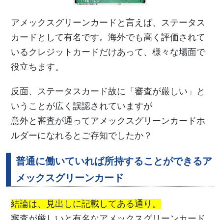
アメックスグリーンカードと言えば、ステータス
カードとして有名です。海外でも高く評価されて
いるクレジットカードだけあって、様々な場面で
役立ちます。
反面、ステータスカード故に「審査が厳しい」と
いうことが広く誤認されていますが
意外と審査が通ってアメックスグリーンカードホ
ルダーになれるとご存知でしたか？
普通に働いていれば所持することができるア
メックスグリーンカード
結論は、見出しに記載してある通り。
審査が厳しいと有名なアメックスグリーンカード