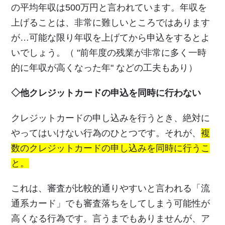
の平均年収は500万円と言われています。年収を
上げることは、非常に難しいところではあります
が…可能な限り年収を上げてから申込をするとよ
いでしょう。（ "前年度の残業が非常に多く一時
的に年収が高くなった年" などの工夫もあり）
◇他クレジットカードの申込を同時に行わない
クレジットカードの申し込みを行うとき、絶対に
やってはいけない行為のひとつです。それが、
複
数のクレジットカードの申し込みを同時に行うこ
と。
これは、審査が比較的通りやすいと言われる「流
通系カード」でも審査落ちをしてしまう可能性が
高くなる行為です。言うまでもありませんが、ア