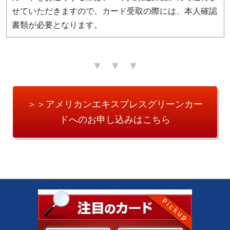
せていただきますので、カード受取の際には、本人確認
書類が必要となります。
＞＞アメリカンエキスプレスグリーンカー
ドへのお申し込みはこちら