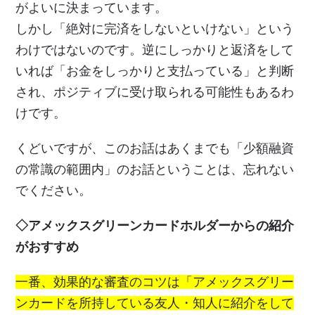
がよいに決まっています。
しかし「絶対に完済をしないといけない」という
わけではないのです。逆にしっかりと返済をして
いれば「お金をしっかりと支払っている」と判断
され、ポジティブに受け取られる可能性もあるわ
けです。
くどいですが、このお話はあくまでも「少額融資
の常識の範囲内」のお話ということは、忘れない
でください。
◇アメックスグリーンカードホルダーからの紹介
がおすすめ
一番、効果的な審査のコツは「アメックスグリー
ンカードを所持している友人・知人に紹介をして