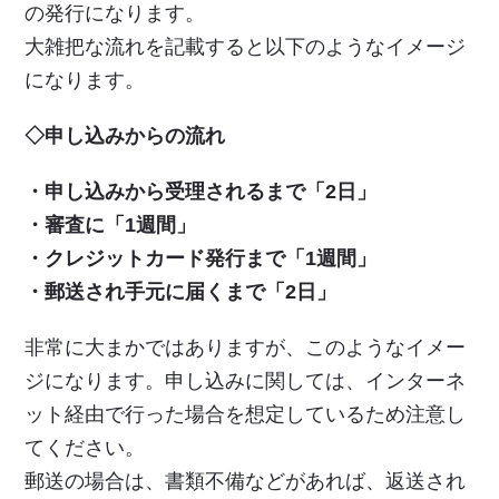
の発行になります。
大雑把な流れを記載すると以下のようなイメージ
になります。
◇申し込みからの流れ
・申し込みから受理されるまで「2日」
・審査に「1週間」
・クレジットカード発行まで「1週間」
・郵送され手元に届くまで「2日」
非常に大まかではありますが、このようなイメー
ジになります。申し込みに関しては、インターネ
ット経由で行った場合を想定しているため注意し
てください。
郵送の場合は、書類不備などがあれば、返送され