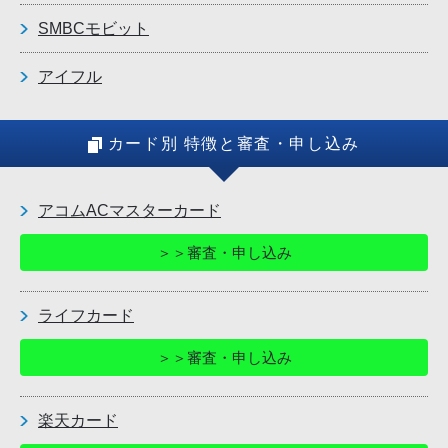
SMBCモビット
アイフル
カード別 特徴と審査・申し込み
アコムACマスターカード
＞＞審査・申し込み
ライフカード
＞＞審査・申し込み
楽天カード