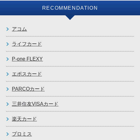
RECOMMENDATION
アコム
ライフカード
P-one FLEXY
エポスカード
PARCOカード
三井住友VISAカード
楽天カード
プロミス