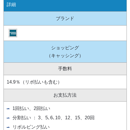
詳細
ブランド
ショッピング
（キャッシング）
手数料
14.9％（リボ払いも含む）
お支払方法
1回払い、2回払い
分割払い ： 3、5､6､10、12、15、20回
リボルビング払い