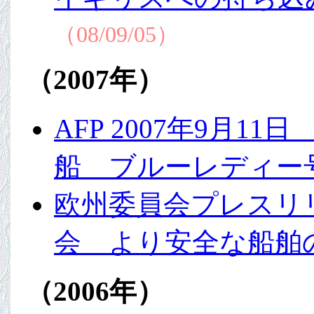
（08/09/05）
（2007年）
AFP 2007年9月
船 ブルーレディー
欧州委員会プレスリリ
会 より安全な船舶
（2006年）