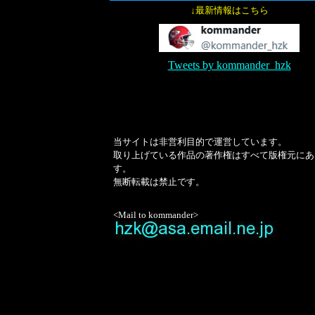
↓最新情報はこちら
Tweets by kommander_hzk
当サイトは非営利目的で運営しています。
取り上げている作品の著作権はすべて版権元にあ
す。
無断転載は禁止です。
<Mail to kommander>