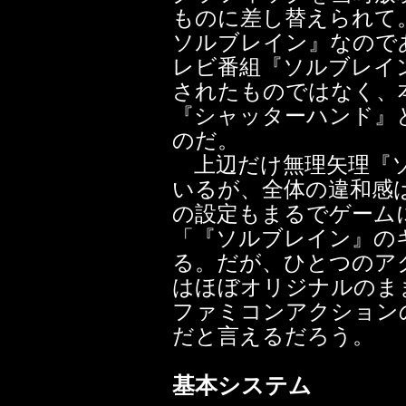
ものに差し替えられて
ソルブレイン』なので
レビ番組『ソルブレイ
されたものではなく、
『シャッターハンド』
のだ。
上辺だけ無理矢理『ソ
いるが、全体の違和感
の設定もまるでゲーム
「『ソルブレイン』の
る。だが、ひとつのア
はほぼオリジナルのま
ファミコンアクション
だと言えるだろう。
基本システム