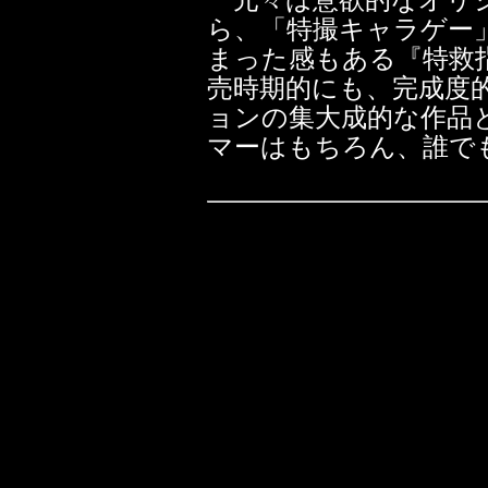
元々は意欲的なオリジ
ら、「特撮キャラゲー
まった感もある『特救
売時期的にも、完成度
ョンの集大成的な作品
マーはもちろん、誰で