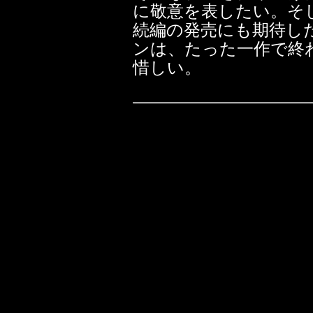
に敬意を表したい。そ
続編の発売にも期待し
ンは、たった一作で終
惜しい。