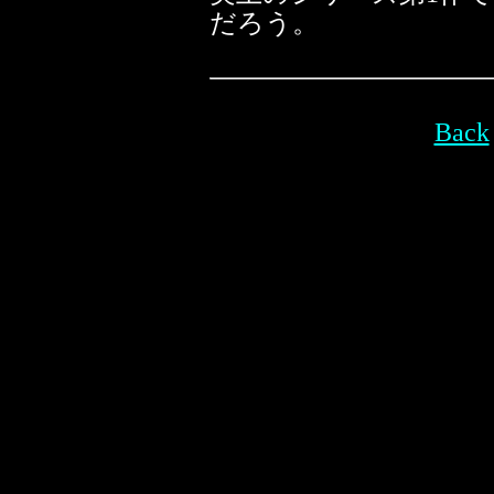
だろう。
Back