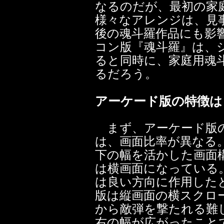
なるのだが、最初の家
様々なアレンジは、見
後の魂斗羅作品にも影
コン版『魂斗羅』は、
ると同時に、家庭用魂
るだろう。
アーケード版の特徴は
まず、アーケード版の
は、画面比率が異なる
下の幅を活かした画面
は横画面になっている
は良い方向に作用した
版は縦画面の横スクロ
から敵弾を撃たれる難
右の幅が広がったこと