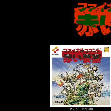
（クリックで拡大表示）