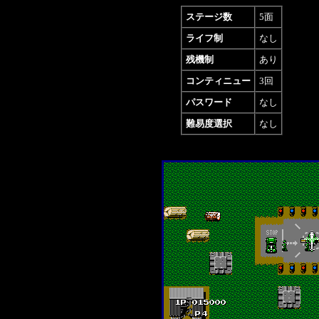
ステージ数
5面
ライフ制
なし
残機制
あり
コンティニュー
3回
パスワード
なし
難易度選択
なし