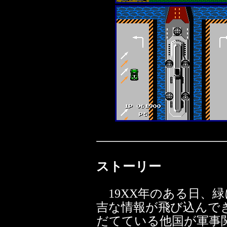
ストーリー
19XX年のある日、
吉な情報が飛び込んで
だてている他国が軍事