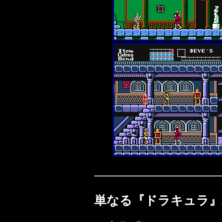
単なる『ドラキュラ』