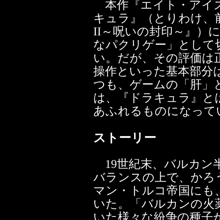
本作『エイト・アイズ
キュラ』（とりわけ、
II～呪いの封印～』）
なパクリゲー」として
い。だが、その評価は
操作といった基本部分
つも、ゲームの「肝」
は、『ドラキュラ』と
あふれるものになって
ストーリー
19世紀末、バルカン
バランスの上で、かろ
マン・トルコ帝国にも
いた。「バルカンの火
いた様々な紛争の種子