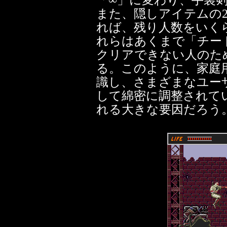
「∞」に変わり、手裏
また、隠しアイテムの
れば、残り人数をいく
れらはあくまで「チー
クリアできない人のた
る。このように、家庭
識し、さまざまなユー
して綿密に調整されて
れる大きな要因だろう