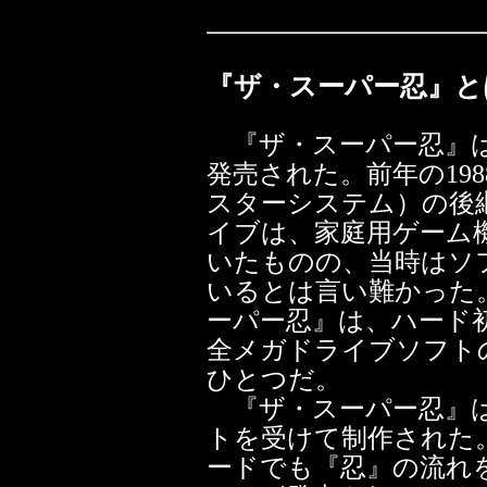
『ザ・スーパー忍』と
『ザ・スーパー忍』は1
発売された。前年の198
スターシステム）の後
イブは、家庭用ゲーム機
いたものの、当時はソ
いるとは言い難かった
ーパー忍』は、ハード
全メガドライブソフト
ひとつだ。
『ザ・スーパー忍』は
トを受けて制作された。
ードでも『忍』の流れ