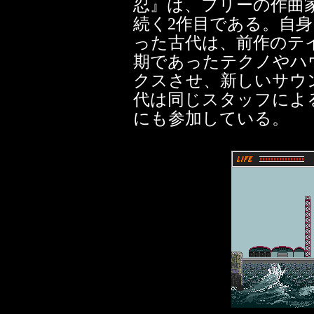
忍』は、フリーの作曲
続く2作目である。自
った古代は、前作のテ
期であったテクノやハ
クスさせ、新しいサウ
代は同じスタッフによ
にも参加している。