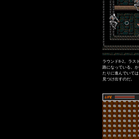
ラウンド8-2。ラ
路になっている。か
たりに進んでいては
見つけ出すのだ。