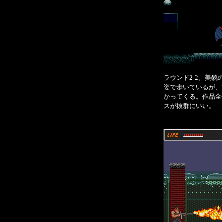
ラウンド2-2。美
姿で歩いているが、
かってくる。作品全
スが抜群にいい。