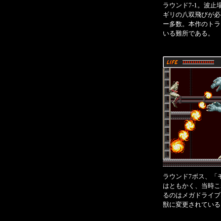
ラウンド7-1。波
ギリの八双飛びが必
ー多数。本作のトラ
いる難所である。
ラウンド7ボス、「
はともかく、当時こ
るのはメガドライブ
獣に変更されている