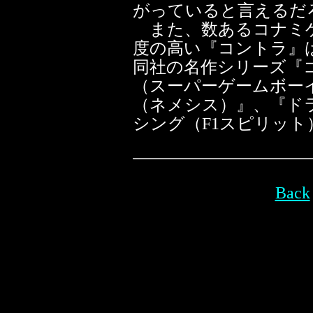
がっていると言えるだ
また、数あるコナミゲ
度の高い『コントラ』は、
同社の名作シリーズ『コ
（スーパーゲームボー
（ネメシス）』、『ド
シング（F1スピリッ
Back