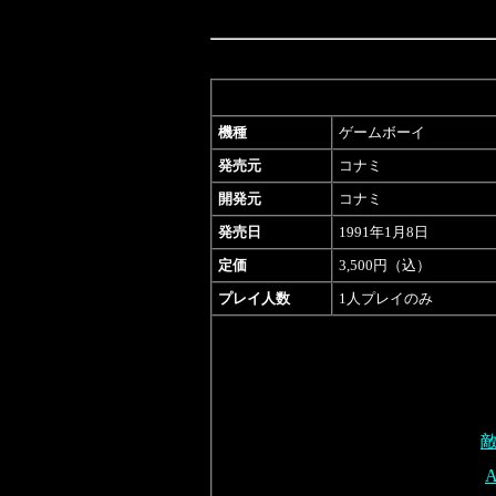
機種
ゲームボーイ
発売元
コナミ
開発元
コナミ
発売日
1991年1月8日
定価
3,500円（込）
プレイ人数
1人プレイのみ