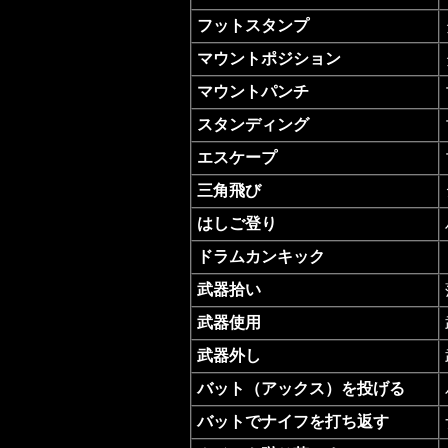
フットスタンプ
マウントポジション
マウントパンチ
スタンディング
エスケープ
三角飛び
はしご登り
ドラムカンキック
武器拾い
武器使用
武器外し
バット（アックス）を投げる
バットでナイフを打ち返す