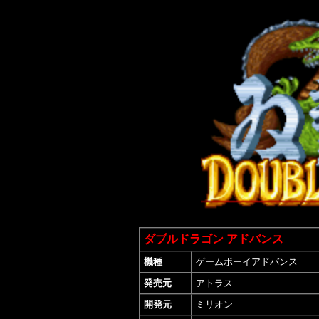
ダブルドラゴン アドバンス
機種
ゲームボーイアドバンス
発売元
アトラス
開発元
ミリオン