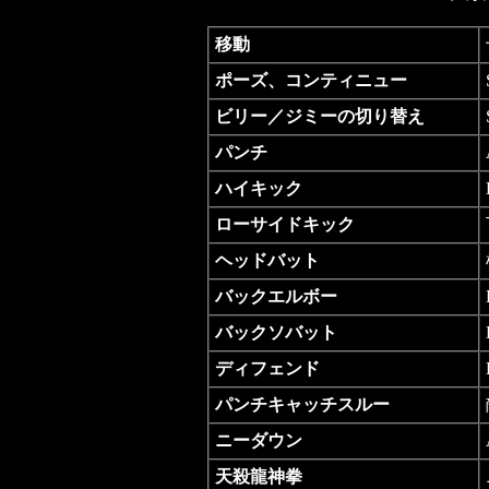
移動
ポーズ、コンティニュー
ビリー／ジミーの切り替え
パンチ
ハイキック
ローサイドキック
ヘッドバット
バックエルボー
バックソバット
ディフェンド
パンチキャッチスルー
ニーダウン
天殺龍神拳