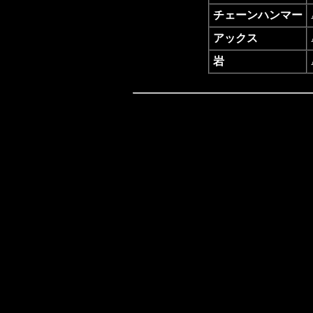
チェーンハンマー
アックス
岩