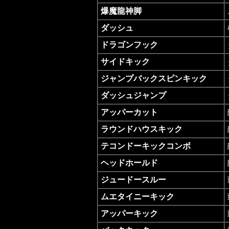
爆魔龍神脚
ダッシュ
ドラゴンフック
サイドキック
ジャンプバックスピンキック
ダッシュジャンプ
アッパーカット
ラウンドハウスキック
テコンドーキックコンボ
ヘッドホールド
ジュードースルー
ムエタイニーキック
アッパーキック