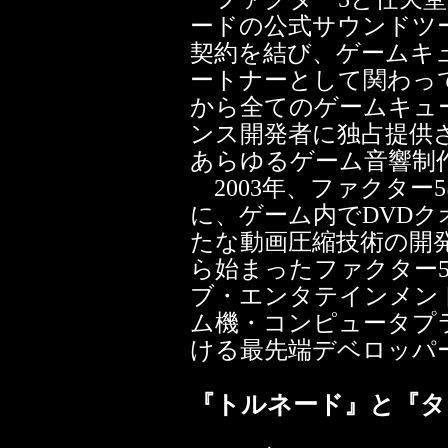
ードの公式サウンドツ
契約を結び、ゲームキ
ートナーとして関わって
から全てのゲームキュ
ンス開発者に独占提供さ
あらゆるゲーム音響制
2003年、ファクター
に、ゲーム内でDVD
たな動画圧縮技術の開
ら始まったファクター
ブ・エンタテインメン
ム機・コンピュータプ
ける最先端デベロッパ
『トルネード』と『タ