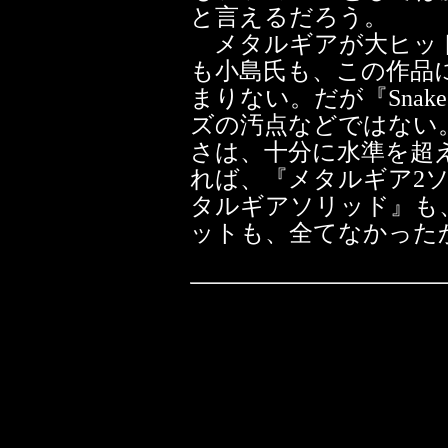
と言えるだろう。
メタルギアが大ヒッ
も小島氏も、この作品
まりない。だが『Snake'
ズの汚点などではない
さは、十分に水準を超
れば、『メタルギア2
タルギアソリッド』も
ットも、全てなかった