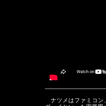
ナツメはファミコン